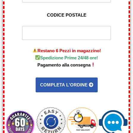
CODICE POSTALE
Restano 6 Pezzi in magazzino!
Spedizione Prime 24/48 ore!
Pagamento alla consegna
COMPLETA L'ORDINE