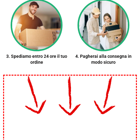
3. Spediamo entro 24 ore il tuo
4. Pagherai alla consegna in
ordine
modo sicuro