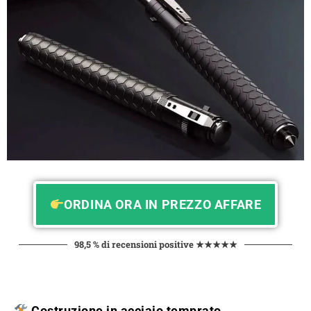
ORDINA ORA IN PREZZO AFFARE
98,5 % di recensioni positive ★★★★★
Costruzione in acciaio temprato