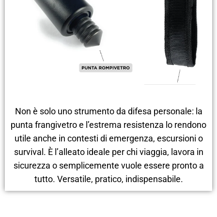
Non è solo uno strumento da difesa personale: la
punta frangivetro e l’estrema resistenza lo rendono
utile anche in contesti di emergenza, escursioni o
survival. È l’alleato ideale per chi viaggia, lavora in
sicurezza o semplicemente vuole essere pronto a
tutto. Versatile, pratico, indispensabile.