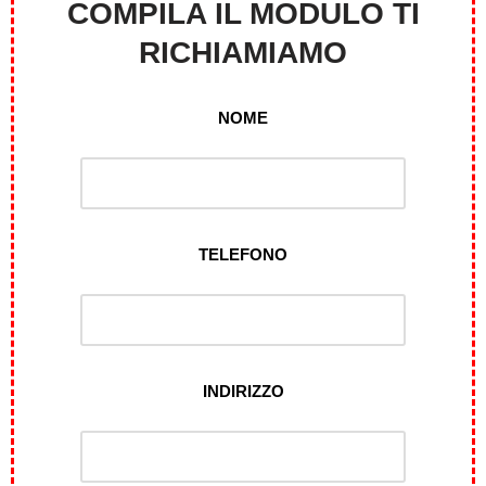
COMPILA IL MODULO TI
RICHIAMIAMO
NOME
TELEFONO
INDIRIZZO