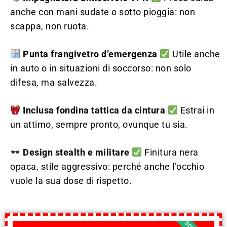
anche con mani sudate o sotto pioggia: non
scappa, non ruota.
Punta frangivetro d’emergenza
Utile anche
in auto o in situazioni di soccorso: non solo
difesa, ma salvezza.
Inclusa fondina tattica da cintura
Estrai in
un attimo, sempre pronto, ovunque tu sia.
Design stealth e militare
Finitura nera
opaca, stile aggressivo: perché anche l’occhio
vuole la sua dose di rispetto.