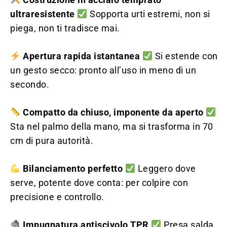
ultraresistente
Sopporta urti estremi, non si
piega, non ti tradisce mai.
Apertura rapida istantanea
Si estende con
un gesto secco: pronto all’uso in meno di un
secondo.
Compatto da chiuso, imponente da aperto
Sta nel palmo della mano, ma si trasforma in 70
cm di pura autorità.
Bilanciamento perfetto
Leggero dove
serve, potente dove conta: per colpire con
precisione e controllo.
Impugnatura antiscivolo TPR
Presa salda