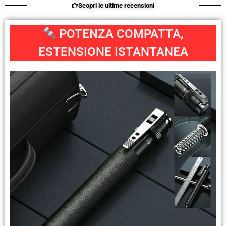
Scopri le ultime recensioni
POTENZA COMPATTA,
ESTENSIONE ISTANTANEA