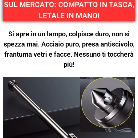
SUL MERCATO: COMPATTO IN TASCA,
LETALE IN MANO!
Si apre in un lampo, colpisce duro, non si
spezza mai. Acciaio puro, presa antiscivolo,
frantuma vetri e facce. Nessuno ti toccherà
più!