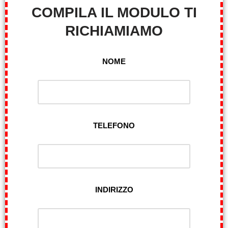
COMPILA IL MODULO TI
RICHIAMIAMO
NOME
TELEFONO
INDIRIZZO