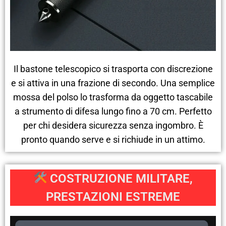
Il bastone telescopico si trasporta con discrezione
e si attiva in una frazione di secondo. Una semplice
mossa del polso lo trasforma da oggetto tascabile
a strumento di difesa lungo fino a 70 cm. Perfetto
per chi desidera sicurezza senza ingombro. È
pronto quando serve e si richiude in un attimo.
COSTRUZIONE MILITARE,
PRESTAZIONI ESTREME