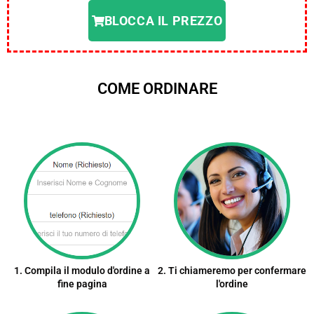
BLOCCA IL PREZZO
COME ORDINARE
1. Compila il modulo d'ordine a
2. Ti chiameremo per confermare
fine pagina
l'ordine