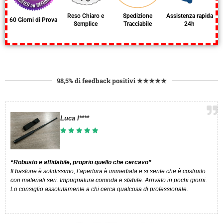
Reso Chiaro e
Spedizione
Assistenza rapida
60 Giorni di Prova
Semplice
Tracciabile
24h
98,5% di feedback positivi ★★★★★
Luca I****​
“Robusto e affidabile, proprio quello che cercavo”
Il bastone è solidissimo, l’apertura è immediata e si sente che è costruito
con materiali seri. Impugnatura comoda e stabile. Arrivato in pochi giorni.
Lo consiglio assolutamente a chi cerca qualcosa di professionale.