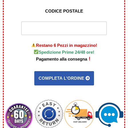
CODICE POSTALE
Restano 6 Pezzi in magazzino!
Spedizione Prime 24/48 ore!
Pagamento alla consegna
COMPLETA L'ORDINE