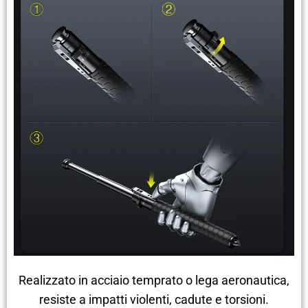
Realizzato in acciaio temprato o lega aeronautica,
resiste a impatti violenti, cadute e torsioni.