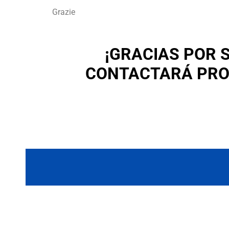
Grazie
¡GRACIAS POR 
CONTACTARÁ PRO