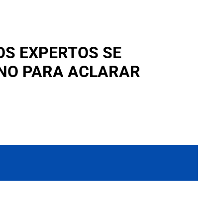
OS EXPERTOS SE
NO PARA ACLARAR