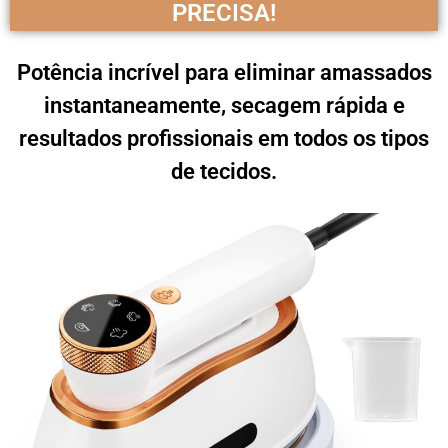
PRECISA!
Potência incrível para eliminar amassados
instantaneamente, secagem rápida e
resultados profissionais em todos os tipos
de tecidos.