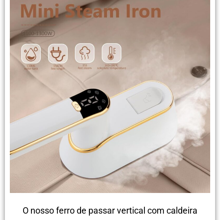
O nosso ferro de passar vertical com caldeira