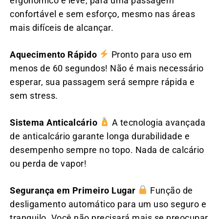
ergonômico e leve, para uma passagem
confortável e sem esforço, mesmo nas áreas
mais difíceis de alcançar.
Aquecimento Rápido
Pronto para uso em
menos de 60 segundos! Não é mais necessário
esperar, sua passagem será sempre rápida e
sem stress.
Sistema Anticalcário
A tecnologia avançada
de anticalcário garante longa durabilidade e
desempenho sempre no topo. Nada de calcário
ou perda de vapor!
Segurança em Primeiro Lugar
Função de
desligamento automático para um uso seguro e
tranquilo. Você não precisará mais se preocupar