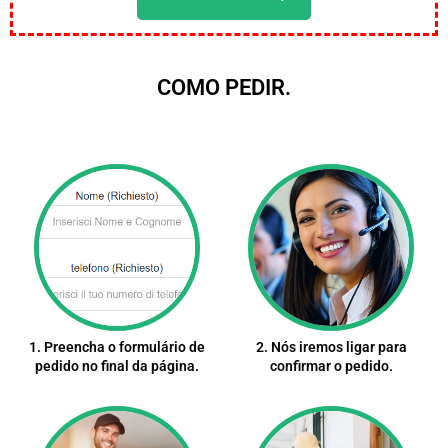
COMO PEDIR.
1. Preencha o formulário de
2. Nós iremos ligar para
pedido no final da página.
confirmar o pedido.