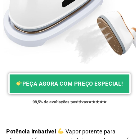
PEÇA AGORA COM PREÇO ESPECIAL!
98,5% de avaliações positivas★★★★★
Potência Imbatível
Vapor potente para