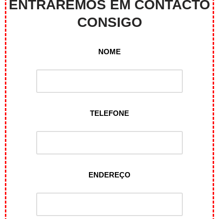
ENTRAREMOS EM CONTACTO
CONSIGO
NOME
TELEFONE
ENDEREÇO