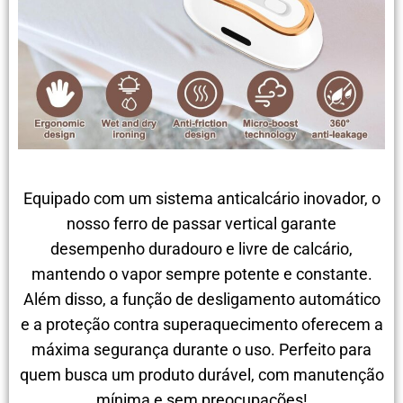
Equipado com um sistema anticalcário inovador, o
nosso ferro de passar vertical garante
desempenho duradouro e livre de calcário,
mantendo o vapor sempre potente e constante.
Além disso, a função de desligamento automático
e a proteção contra superaquecimento oferecem a
máxima segurança durante o uso. Perfeito para
quem busca um produto durável, com manutenção
mínima e sem preocupações!