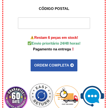
CÓDIGO POSTAL
Restam 6 peças em stock!
Envio prioritário 24/48 horas!
Pagamento na entrega
ORDEM COMPLETA