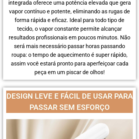
integrada oferece uma potência elevada que gera
vapor contínuo e potente, eliminando as rugas de
forma rápida e eficaz. Ideal para todo tipo de
tecido, o vapor constante permite alcançar
resultados profissionais em poucos minutos. Não
será mais necessário passar horas passando
roupa: o tempo de aquecimento é super rápido,
assim você estará pronto para aperfeiçoar cada
peça em um piscar de olhos!
DESIGN LEVE E FÁCIL DE USAR PARA
PASSAR SEM ESFORÇO