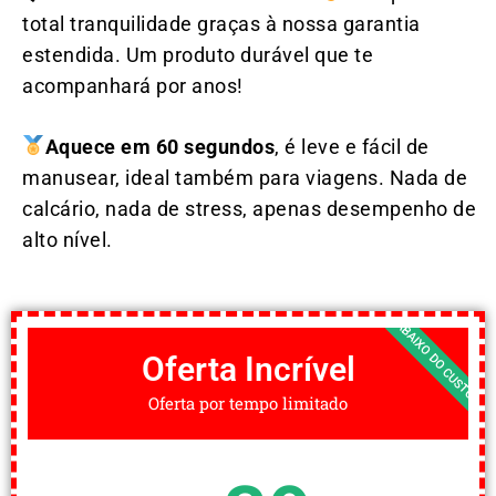
total tranquilidade graças à nossa garantia
estendida. Um produto durável que te
acompanhará por anos!
Aquece em 60 segundos
, é leve e fácil de
manusear, ideal também para viagens. Nada de
calcário, nada de stress, apenas desempenho de
alto nível.
ABAIXO DO CUSTO
Oferta Incrível
Oferta por tempo limitado