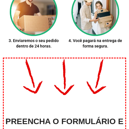
3. Enviaremos o seu pedido
4. Você pagará na entrega de
dentro de 24 horas.
forma segura.
PREENCHA O FORMULÁRIO E