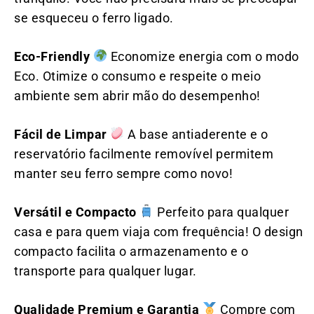
se esqueceu o ferro ligado.
Eco-Friendly
Economize energia com o modo
Eco. Otimize o consumo e respeite o meio
ambiente sem abrir mão do desempenho!
Fácil de Limpar
A base antiaderente e o
reservatório facilmente removível permitem
manter seu ferro sempre como novo!
Versátil e Compacto
Perfeito para qualquer
casa e para quem viaja com frequência! O design
compacto facilita o armazenamento e o
transporte para qualquer lugar.
Qualidade Premium e Garantia
Compre com