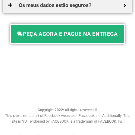
Os meus dados estão seguros?
PEÇA AGORA E PAGUE NA ENTREGA
Copyright 2022:
All rights reserved ®
This site is not a part of Facebook website or Facebook Inc. Additionally. This
site is NOT endorsed by FACEBOOK is a trademark of FACEBOOK, Inc.