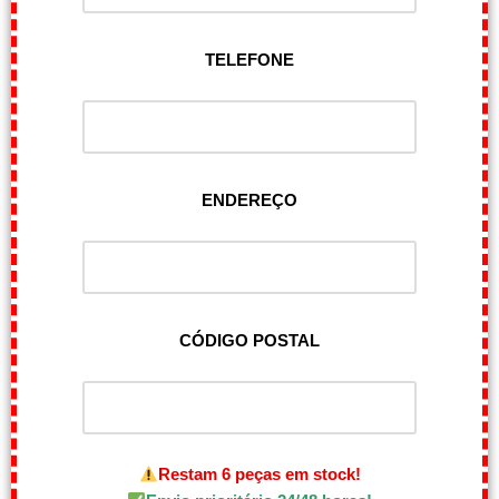
TELEFONE
ENDEREÇO
CÓDIGO POSTAL
Restam 6 peças em stock!