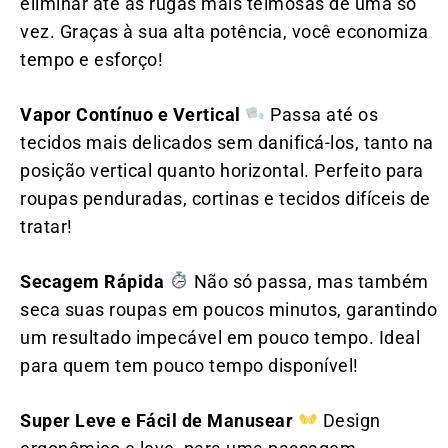
eliminar até as rugas mais teimosas de uma só
vez. Graças à sua alta potência, você economiza
tempo e esforço!
Vapor Contínuo e Vertical
Passa até os
tecidos mais delicados sem danificá-los, tanto na
posição vertical quanto horizontal. Perfeito para
roupas penduradas, cortinas e tecidos difíceis de
tratar!
Secagem Rápida
Não só passa, mas também
seca suas roupas em poucos minutos, garantindo
um resultado impecável em pouco tempo. Ideal
para quem tem pouco tempo disponível!
Super Leve e Fácil de Manusear
Design