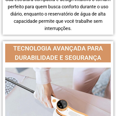
perfeito para quem busca conforto durante o uso
diário, enquanto o reservatório de água de alta
capacidade permite que você trabalhe sem
interrupções.
TECNOLOGIA AVANÇADA PARA
DURABILIDADE E SEGURANÇA