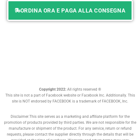
ORDINA ORA E PAGA ALLA CONSEGNA
Copyright 2022:
All rights reserved ®
This site is not a part of Facebook website or Facebook Inc. Additionally. This
site is NOT endorsed by FACEBOOK is a trademark of FACEBOOK, Inc.
Disclaimer:This site serves as a marketing and affiliate platform for the
promotion of products provided by third parties. We are not responsible for the
manufacture or shipment of the product. For any service, return or refund
requests, please contact the supplier directly through the details that will be