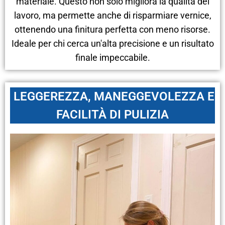
materiale. Questo non solo migliora la qualità del
lavoro, ma permette anche di risparmiare vernice,
ottenendo una finitura perfetta con meno risorse.
Ideale per chi cerca un'alta precisione e un risultato
finale impeccabile.
LEGGEREZZA, MANEGGEVOLEZZA E
FACILITÀ DI PULIZIA