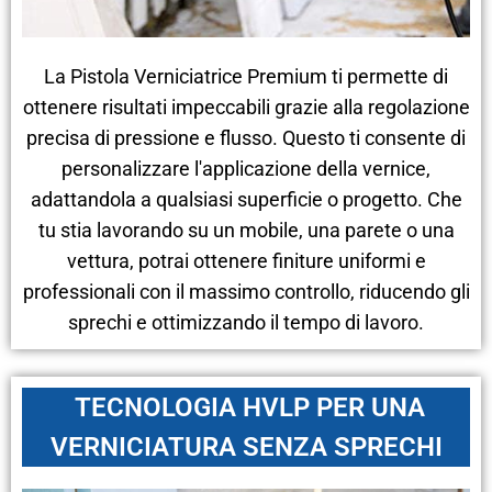
La Pistola Verniciatrice Premium ti permette di
ottenere risultati impeccabili grazie alla regolazione
precisa di pressione e flusso. Questo ti consente di
personalizzare l'applicazione della vernice,
adattandola a qualsiasi superficie o progetto. Che
tu stia lavorando su un mobile, una parete o una
vettura, potrai ottenere finiture uniformi e
professionali con il massimo controllo, riducendo gli
sprechi e ottimizzando il tempo di lavoro.
TECNOLOGIA HVLP PER UNA
VERNICIATURA SENZA SPRECHI