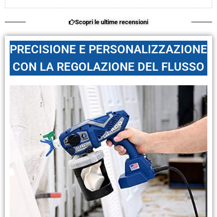
Scopri le ultime recensioni
PRECISIONE E PERSONALIZZAZIONE
CON LA REGOLAZIONE DEL FLUSSO