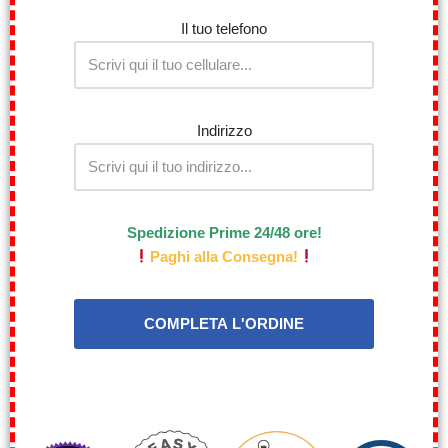
Il tuo telefono
Indirizzo
Spedizione Prime 24/48 ore!
Paghi alla Consegna!