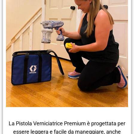
La Pistola Verniciatrice Premium è progettata per
essere leggera e facile da maneggiare, anche