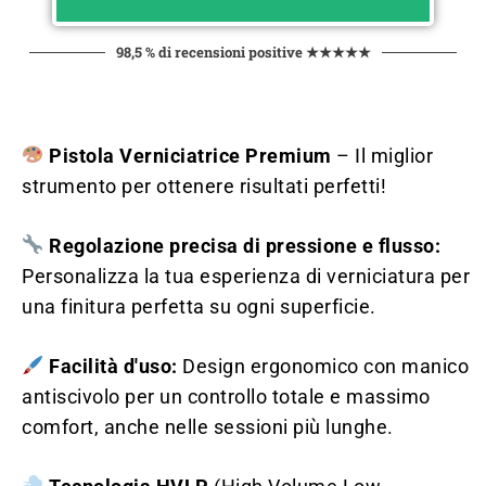
98,5 % di recensioni positive ★★★★★
Pistola Verniciatrice Premium
– Il miglior
strumento per ottenere risultati perfetti!
Regolazione precisa di pressione e flusso:
Personalizza la tua esperienza di verniciatura per
una finitura perfetta su ogni superficie.
Facilità d'uso:
Design ergonomico con manico
antiscivolo per un controllo totale e massimo
comfort, anche nelle sessioni più lunghe.