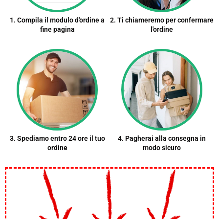
1. Compila il modulo d'ordine a
2. Ti chiameremo per confermare
fine pagina
l'ordine
3. Spediamo entro 24 ore il tuo
4. Pagherai alla consegna in
ordine
modo sicuro