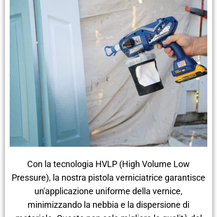
Con la tecnologia HVLP (High Volume Low
Pressure), la nostra pistola verniciatrice garantisce
un'applicazione uniforme della vernice,
minimizzando la nebbia e la dispersione di