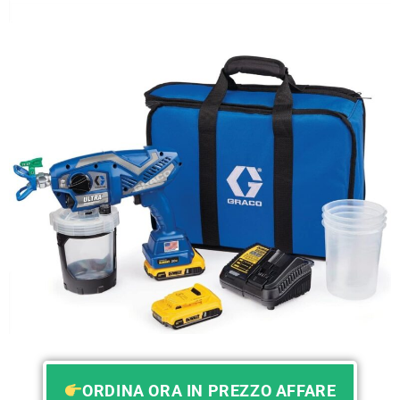
ORDINA ORA IN PREZZO AFFARE