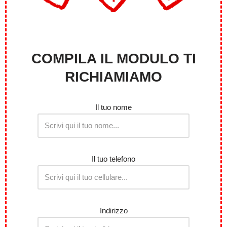
COMPILA IL MODULO TI
RICHIAMIAMO
Il tuo nome
Il tuo telefono
Indirizzo