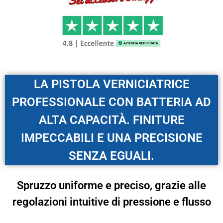
LA PISTOLA VERNICIATRICE
PROFESSIONALE CON BATTERIA AD
ALTA CAPACITÀ. FINITURE
IMPECCABILI E UNA PRECISIONE
SENZA EGUALI.
Spruzzo uniforme e preciso, grazie alle
regolazioni intuitive di pressione e flusso