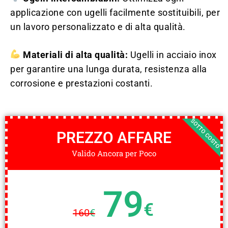
applicazione con ugelli facilmente sostituibili, per
un lavoro personalizzato e di alta qualità.
Materiali di alta qualità:
Ugelli in acciaio inox
per garantire una lunga durata, resistenza alla
corrosione e prestazioni costanti.
SOTTO COSTO
PREZZO AFFARE
Valido Ancora per Poco
79
€
160
€