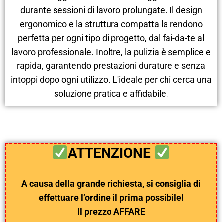
durante sessioni di lavoro prolungate. Il design
ergonomico e la struttura compatta la rendono
perfetta per ogni tipo di progetto, dal fai-da-te al
lavoro professionale. Inoltre, la pulizia è semplice e
rapida, garantendo prestazioni durature e senza
intoppi dopo ogni utilizzo. L'ideale per chi cerca una
soluzione pratica e affidabile.
ATTENZIONE
A causa della grande richiesta, si consiglia di
effettuare l’ordine il prima possibile!
Il prezzo AFFARE