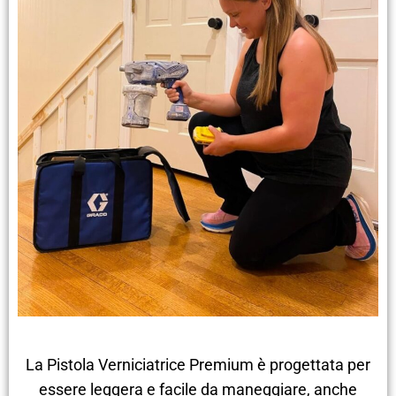
La Pistola Verniciatrice Premium è progettata per
essere leggera e facile da maneggiare, anche