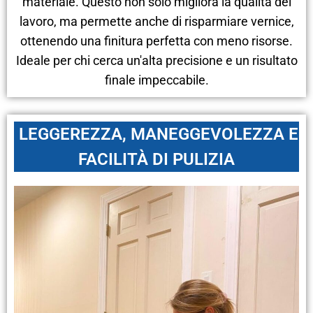
materiale. Questo non solo migliora la qualità del
lavoro, ma permette anche di risparmiare vernice,
ottenendo una finitura perfetta con meno risorse.
Ideale per chi cerca un'alta precisione e un risultato
finale impeccabile.
LEGGEREZZA, MANEGGEVOLEZZA E
FACILITÀ DI PULIZIA