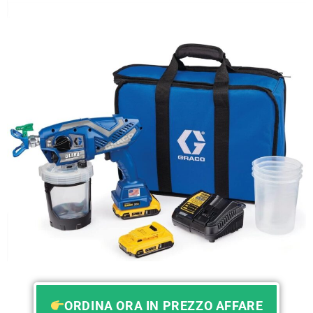
ORDINA ORA IN PREZZO AFFARE