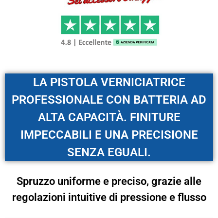
LA PISTOLA VERNICIATRICE
PROFESSIONALE CON BATTERIA AD
ALTA CAPACITÀ. FINITURE
IMPECCABILI E UNA PRECISIONE
SENZA EGUALI.
Spruzzo uniforme e preciso, grazie alle
regolazioni intuitive di pressione e flusso