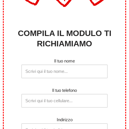
COMPILA IL MODULO TI
RICHIAMIAMO
Il tuo nome
Il tuo telefono
Indirizzo