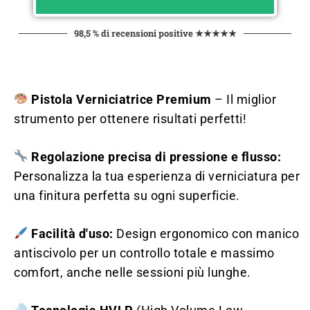
98,5 % di recensioni positive ★★★★★
Pistola Verniciatrice Premium
– Il miglior
strumento per ottenere risultati perfetti!
Regolazione precisa di pressione e flusso:
Personalizza la tua esperienza di verniciatura per
una finitura perfetta su ogni superficie.
Facilità d'uso:
Design ergonomico con manico
antiscivolo per un controllo totale e massimo
comfort, anche nelle sessioni più lunghe.