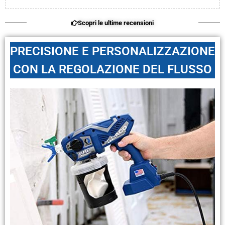
Scopri le ultime recensioni
PRECISIONE E PERSONALIZZAZIONE
CON LA REGOLAZIONE DEL FLUSSO