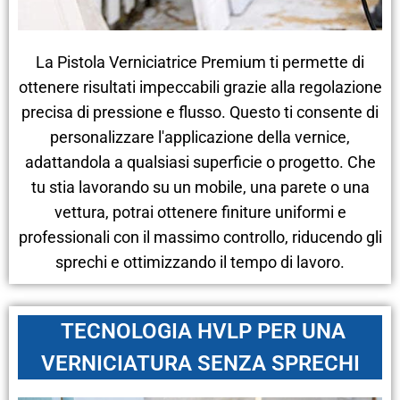
La Pistola Verniciatrice Premium ti permette di
ottenere risultati impeccabili grazie alla regolazione
precisa di pressione e flusso. Questo ti consente di
personalizzare l'applicazione della vernice,
adattandola a qualsiasi superficie o progetto. Che
tu stia lavorando su un mobile, una parete o una
vettura, potrai ottenere finiture uniformi e
professionali con il massimo controllo, riducendo gli
sprechi e ottimizzando il tempo di lavoro.
TECNOLOGIA HVLP PER UNA
VERNICIATURA SENZA SPRECHI