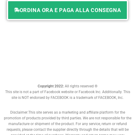
ORDINA ORA E PAGA ALLA CONSEGNA
Copyright 2022:
All rights reserved ®
This site is not a part of Facebook website or Facebook Inc. Additionally. This
site is NOT endorsed by FACEBOOK is a trademark of FACEBOOK, Inc.
Disclaimer:This site serves as a marketing and affiliate platform for the
promotion of products provided by third parties. We are not responsible for the
manufacture or shipment of the product. For any service, return or refund
requests, please contact the supplier directly through the details that will be