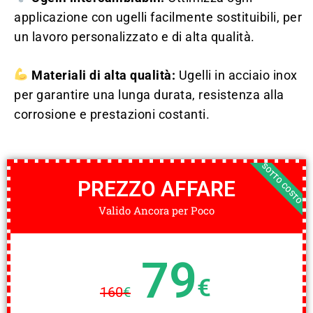
applicazione con ugelli facilmente sostituibili, per
un lavoro personalizzato e di alta qualità.
Materiali di alta qualità:
Ugelli in acciaio inox
per garantire una lunga durata, resistenza alla
corrosione e prestazioni costanti.
SOTTO COSTO
PREZZO AFFARE
Valido Ancora per Poco
79
€
160
€