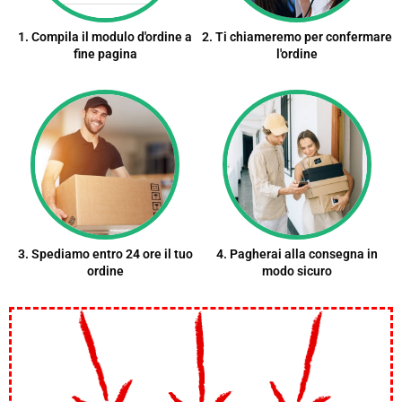
1. Compila il modulo d'ordine a
2. Ti chiameremo per confermare
fine pagina
l'ordine
3. Spediamo entro 24 ore il tuo
4. Pagherai alla consegna in
ordine
modo sicuro