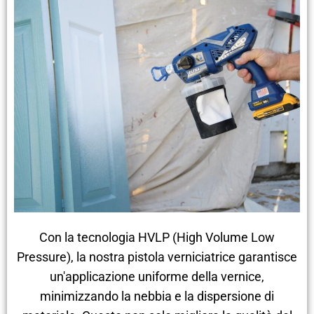
Con la tecnologia HVLP (High Volume Low
Pressure), la nostra pistola verniciatrice garantisce
un'applicazione uniforme della vernice,
minimizzando la nebbia e la dispersione di