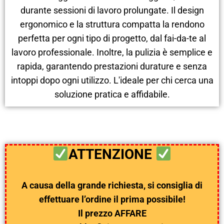
durante sessioni di lavoro prolungate. Il design
ergonomico e la struttura compatta la rendono
perfetta per ogni tipo di progetto, dal fai-da-te al
lavoro professionale. Inoltre, la pulizia è semplice e
rapida, garantendo prestazioni durature e senza
intoppi dopo ogni utilizzo. L'ideale per chi cerca una
soluzione pratica e affidabile.
ATTENZIONE
A causa della grande richiesta, si consiglia di
effettuare l’ordine il prima possibile!
Il prezzo AFFARE