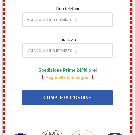
Il tuo telefono
Indirizzo
Spedizione Prime 24/48 ore!
Paghi alla Consegna!