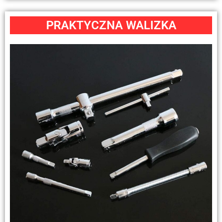
PRAKTYCZNA WALIZKA