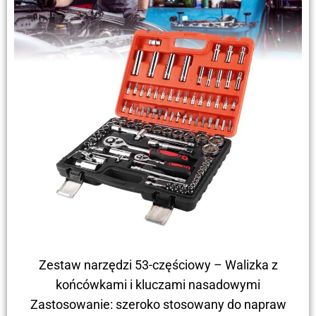
Zestaw narzędzi 53-częściowy – Walizka z
końcówkami i kluczami nasadowymi
Zastosowanie: szeroko stosowany do napraw