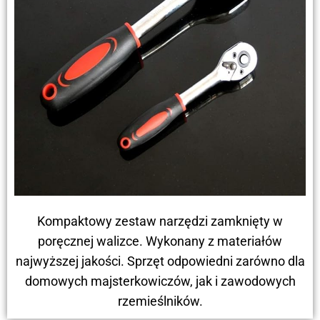
Kompaktowy zestaw narzędzi zamknięty w
poręcznej walizce. Wykonany z materiałów
najwyższej jakości. Sprzęt odpowiedni zarówno dla
domowych majsterkowiczów, jak i zawodowych
rzemieślników.