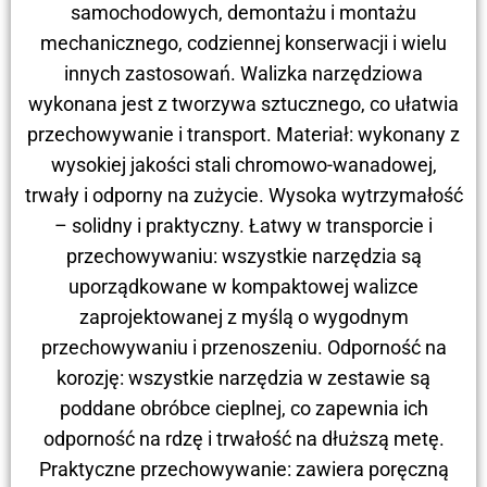
samochodowych, demontażu i montażu
mechanicznego, codziennej konserwacji i wielu
innych zastosowań. Walizka narzędziowa
wykonana jest z tworzywa sztucznego, co ułatwia
przechowywanie i transport. Materiał: wykonany z
wysokiej jakości stali chromowo-wanadowej,
trwały i odporny na zużycie. Wysoka wytrzymałość
– solidny i praktyczny. Łatwy w transporcie i
przechowywaniu: wszystkie narzędzia są
uporządkowane w kompaktowej walizce
zaprojektowanej z myślą o wygodnym
przechowywaniu i przenoszeniu. Odporność na
korozję: wszystkie narzędzia w zestawie są
poddane obróbce cieplnej, co zapewnia ich
odporność na rdzę i trwałość na dłuższą metę.
Praktyczne przechowywanie: zawiera poręczną