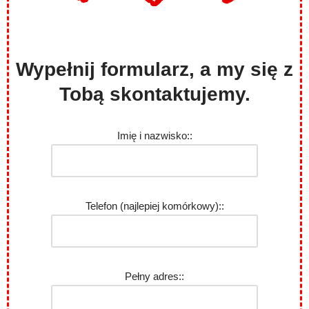
Wypełnij formularz, a my się z
Tobą skontaktujemy.
Imię i nazwisko::
Telefon (najlepiej komórkowy)::
Pełny adres::