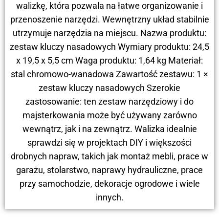
walizkę, która pozwala na łatwe organizowanie i
przenoszenie narzędzi. Wewnętrzny układ stabilnie
utrzymuje narzędzia na miejscu. Nazwa produktu:
zestaw kluczy nasadowych Wymiary produktu: 24,5
x 19,5 x 5,5 cm Waga produktu: 1,64 kg Materiał:
stal chromowo-wanadowa Zawartość zestawu: 1 ×
zestaw kluczy nasadowych Szerokie
zastosowanie: ten zestaw narzędziowy i do
majsterkowania może być używany zarówno
wewnątrz, jak i na zewnątrz. Walizka idealnie
sprawdzi się w projektach DIY i większości
drobnych napraw, takich jak montaż mebli, prace w
garażu, stolarstwo, naprawy hydrauliczne, prace
przy samochodzie, dekoracje ogrodowe i wiele
innych.