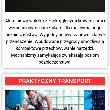
Aluminiowa walizka z zaokrąglonymi krawędziami i
wzmocnionymi narożnikami dla maksymalnego
bezpieczeństwa. Wygodny uchwyt zapewnia łatwe
przenoszenie. Wbudowane przegrody umożliwiają
kompaktowe przechowywanie narzędzi.
Mechanizmy zamykające zwiększają poziom
bezpieczeństwa.
PRAKTYCZNY TRANSPORT