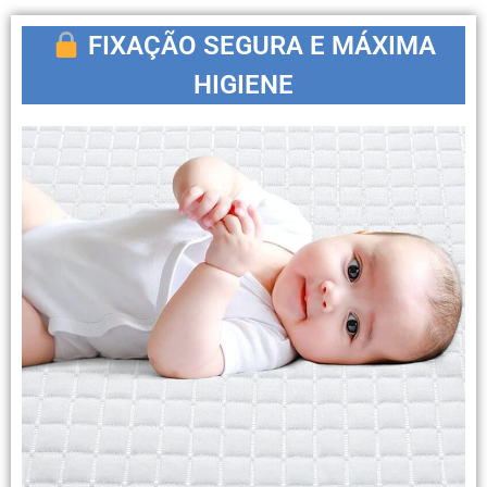
FIXAÇÃO SEGURA E MÁXIMA
HIGIENE