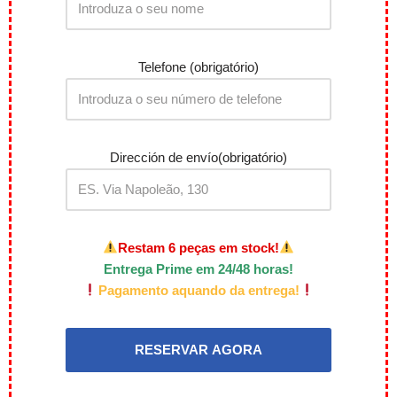
Telefone (obrigatório)
Dirección de envío(obrigatório)
Restam 6 peças em stock!
Entrega Prime em 24/48 horas!
Pagamento aquando da entrega!