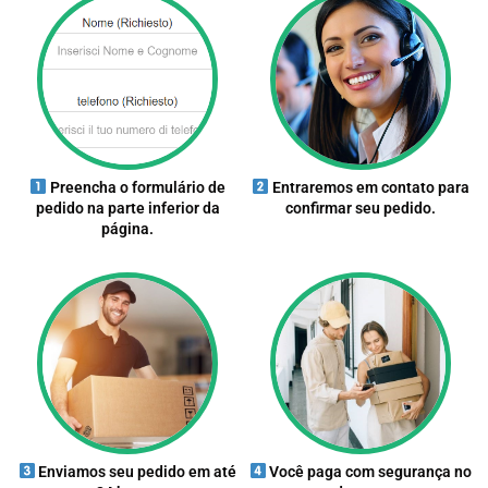
Preencha o formulário de
Entraremos em contato para
pedido na parte inferior da
confirmar seu pedido.
página.
Enviamos seu pedido em até
Você paga com segurança no