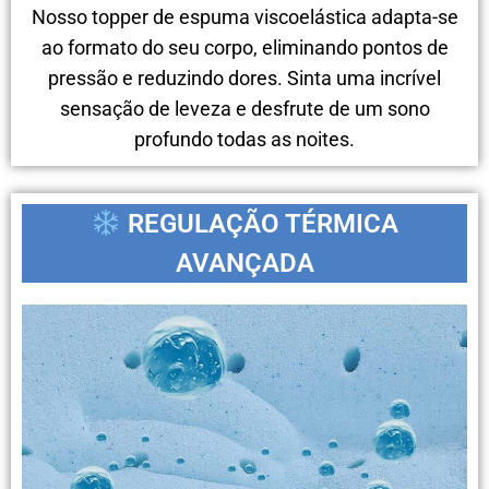
Nosso topper de espuma viscoelástica adapta-se
ao formato do seu corpo, eliminando pontos de
pressão e reduzindo dores. Sinta uma incrível
sensação de leveza e desfrute de um sono
profundo todas as noites.
REGULAÇÃO TÉRMICA
AVANÇADA