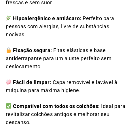
frescas e sem suor.
Hipoalergênico e antiácaro:
Perfeito para
pessoas com alergias, livre de substâncias
nocivas.
Fixação segura:
Fitas elásticas e base
antiderrapante para um ajuste perfeito sem
deslocamento.
Fácil de limpar:
Capa removível e lavável à
máquina para máxima higiene.
Compatível com todos os colchões:
Ideal para
revitalizar colchões antigos e melhorar seu
descanso.