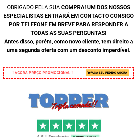
OBRIGADO PELA SUA
COMPRA! UM DOS NOSSOS
ESPECIALISTAS ENTRARÁ EM CONTACTO CONSIGO
POR TELEFONE EM BREVE PARA RESPONDER A
TODAS AS SUAS PERGUNTAS!
Antes disso, porém, como novo cliente, tem direito a
uma segunda oferta com um desconto imperdível.
! AGORA PREÇO PROMOCIONAL !
FAÇA SEU PEDIDO AGORA