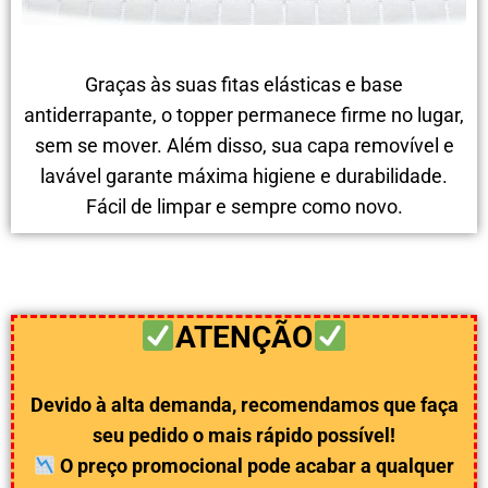
Graças às suas fitas elásticas e base
antiderrapante, o topper permanece firme no lugar,
sem se mover. Além disso, sua capa removível e
lavável garante máxima higiene e durabilidade.
Fácil de limpar e sempre como novo.
ATENÇÃO
Devido à alta demanda, recomendamos que faça
seu pedido o mais rápido possível!
O preço promocional pode acabar a qualquer