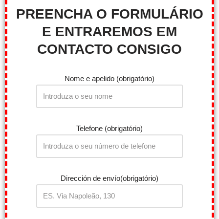
PREENCHA O FORMULÁRIO
E ENTRAREMOS EM
CONTACTO CONSIGO
Nome e apelido (obrigatório)
Telefone (obrigatório)
Dirección de envío(obrigatório)