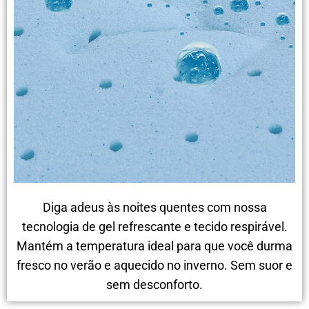
Diga adeus às noites quentes com nossa
tecnologia de gel refrescante e tecido respirável.
Mantém a temperatura ideal para que você durma
fresco no verão e aquecido no inverno. Sem suor e
sem desconforto.