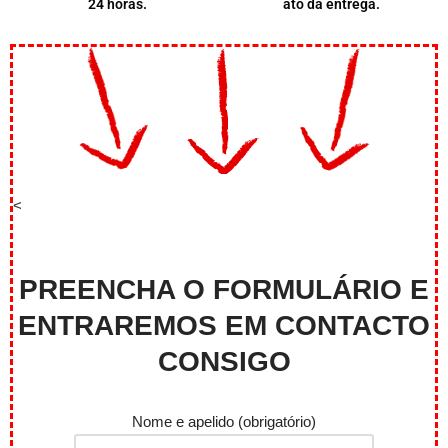
24 horas.
ato da entrega.
<
PREENCHA O FORMULÁRIO E
ENTRAREMOS EM CONTACTO
CONSIGO
Nome e apelido (obrigatório)