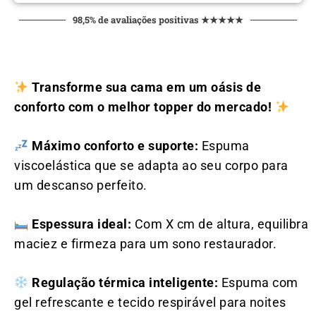
98,5% de avaliações positivas ★★★★★
Transforme sua cama em um oásis de
conforto com o melhor topper do mercado!
Máximo conforto e suporte:
Espuma
viscoelástica que se adapta ao seu corpo para
um descanso perfeito.
Espessura ideal:
Com X cm de altura, equilibra
maciez e firmeza para um sono restaurador.
Regulação térmica inteligente:
Espuma com
gel refrescante e tecido respirável para noites